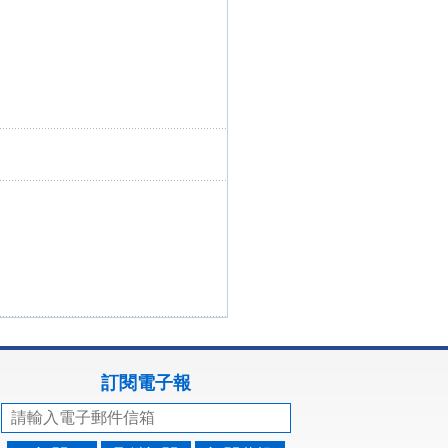
訂閱電子報