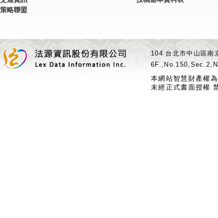
策略聯盟
104 台北市中山區南京
6F.,No.150,Sec.2,N
本網站智慧財產權為
未經正式書面授權 