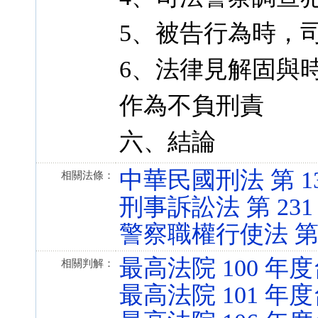
5、被告行為時，司
6、法律見解固與
作為不負刑責
六、結論
中華民國刑法 第 134、3
相關法條：
刑事訴訟法 第 231 條 
警察職權行使法 第 10 
最高法院 100 年度
相關判解：
最高法院 101 年度