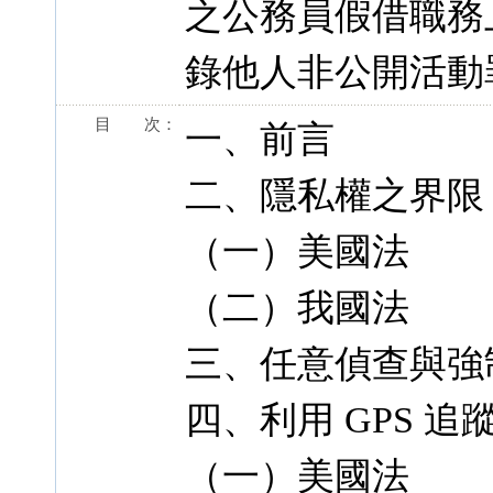
之公務員假借職務
錄他人非公開活動
目 次：
一、前言
二、隱私權之界限
（一）美國法
（二）我國法
三、任意偵查與強
四、利用 GPS 
（一）美國法