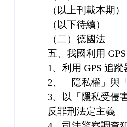
（以上刊載本期）
（以下待續）
（二）德國法
五、我國利用 GP
1、利用 GPS 
2、「隱私權」與
3、以「隱私受侵
反罪刑法定主義
4、司法警察調查