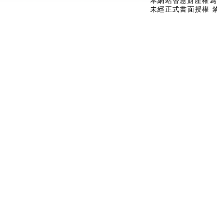
本網站智慧財產權為
未經正式書面授權 