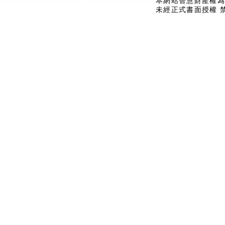
本網站智慧財產權為
未經正式書面授權 