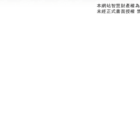
本網站智慧財產權為
未經正式書面授權 