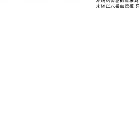
本網站智慧財產權為
未經正式書面授權 