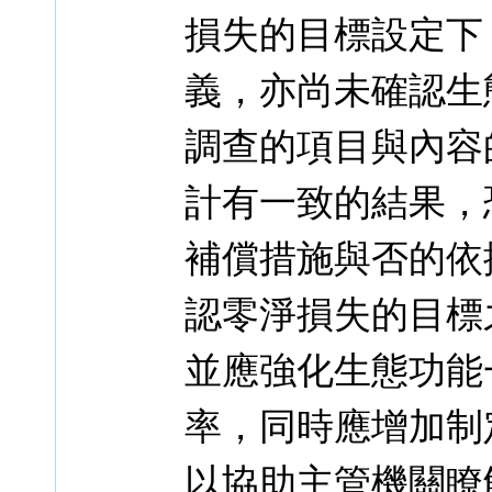
損失的目標設定下
義，亦尚未確認生
調查的項目與內容
計有一致的結果，
補償措施與否的依
認零淨損失的目標
並應強化生態功能
率，同時應增加制
以協助主管機關瞭