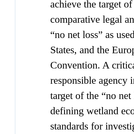
achieve the target of
comparative legal an
“no net loss” as use
States, and the Euro
Convention. A critica
responsible agency i
target of the “no net
defining wetland ec
standards for invest