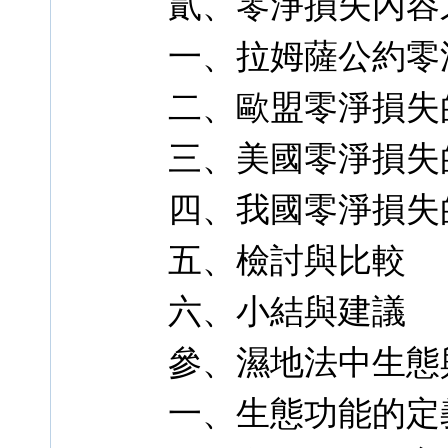
貳、零淨損失內容
一、拉姆薩公約零
二、歐盟零淨損失
三、美國零淨損失
四、我國零淨損失
五、檢討與比較
六、小結與建議
參、濕地法中生態
一、生態功能的定