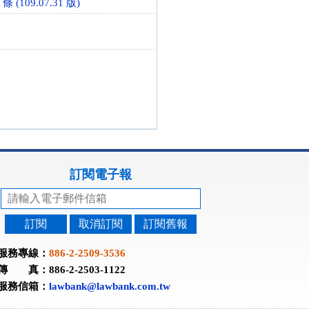
9.07.31 版)
訂閱電子報
訂閱
取消訂閱
訂閱舊報
服務專線：
886-2-2509-3536
傳 真：886-2-2503-1122
服務信箱：
lawbank@lawbank.com.tw