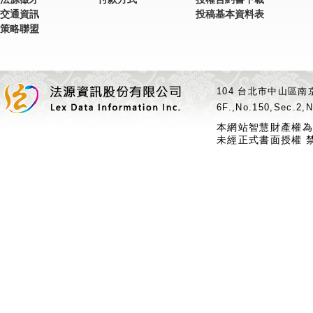
交通資訊
投稿基本資料表
策略聯盟
104 台北市中山區南京
6F.,No.150,Sec.2,N
本網站智慧財產權為
未經正式書面授權 