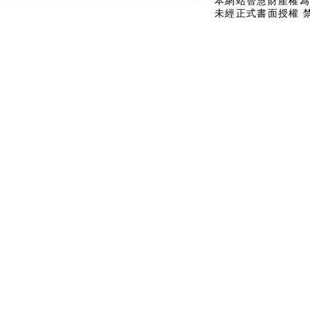
本網站智慧財產權為
未經正式書面授權 