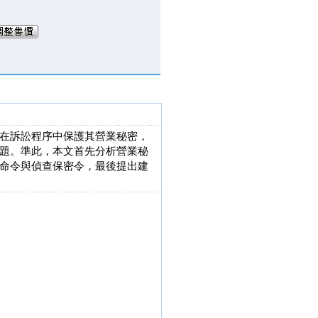
在訴訟程序中保護其營業秘密，
題。準此，本文首先分析營業秘
命令與偵查保密令，最後提出建