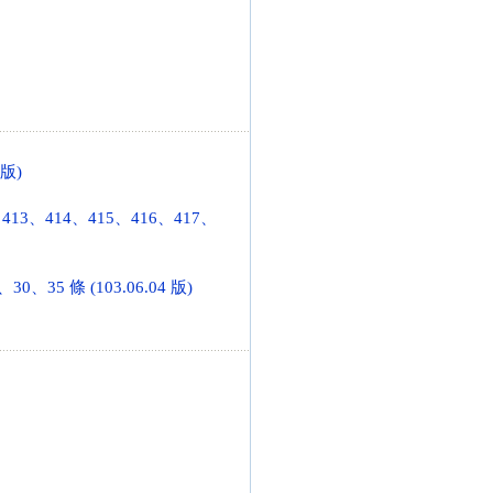
 版)
413、414、415、416、417、
35 條 (103.06.04 版)