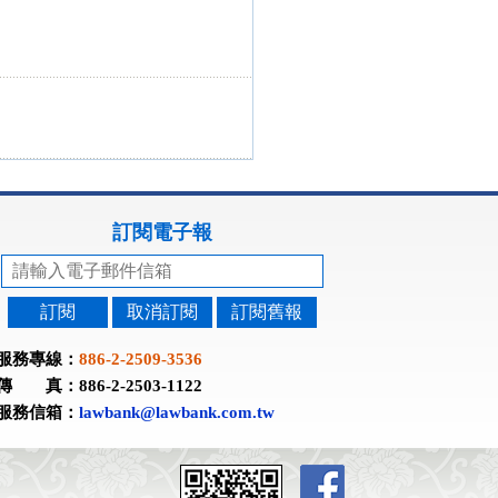
訂閱電子報
訂閱
取消訂閱
訂閱舊報
服務專線：
886-2-2509-3536
傳 真：886-2-2503-1122
服務信箱：
lawbank@lawbank.com.tw