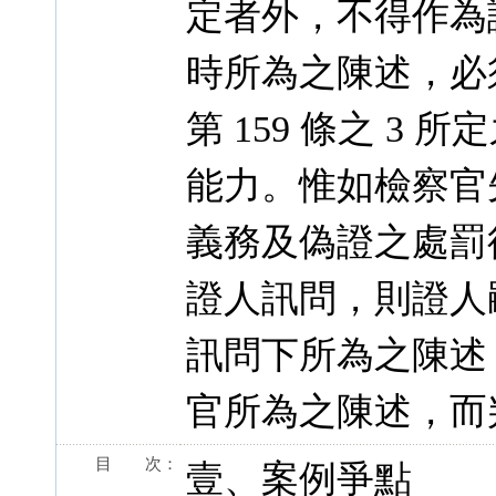
定者外，不得作為
時所為之陳述，必須
第 159 條之 3
能力。惟如檢察官
義務及偽證之處罰
證人訊問，則證人
訊問下所為之陳述
官所為之陳述，而
目 次：
壹、案例爭點