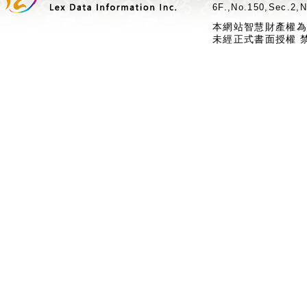
6F.,No.150,Sec.2,N
本網站智慧財產權為
未經正式書面授權 