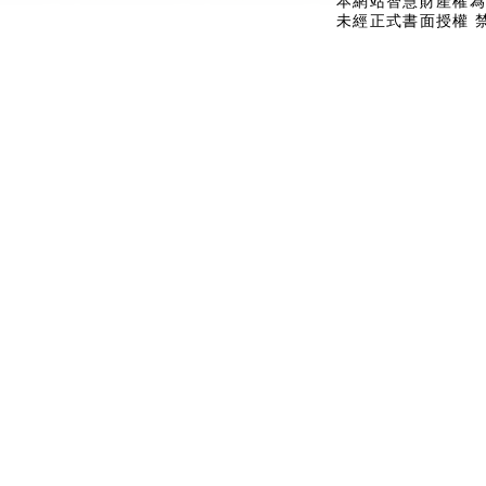
本網站智慧財產權為
未經正式書面授權 