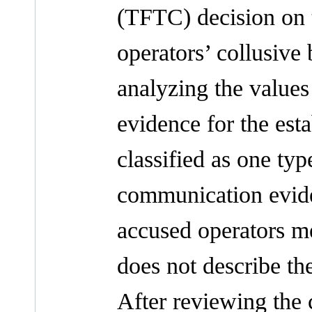
(TFTC) decision on 
operators’ collusive 
analyzing the value
evidence for the est
classified as one typ
communication evide
accused operators m
does not describe th
After reviewing the