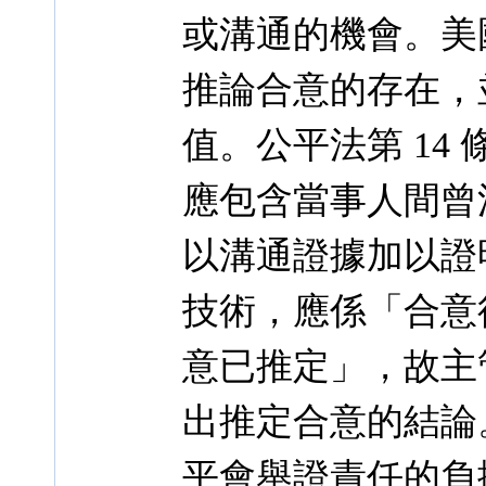
或溝通的機會。美
推論合意的存在，
值。公平法第 14
應包含當事人間曾
以溝通證據加以證明
技術，應係「合意
意已推定」，故主
出推定合意的結論。
平會舉證責任的負