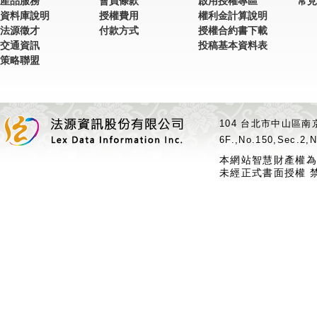
產品服務
會員條款
啟用授權專區
常見
資料庫說明
授權費用
權利金計算說明
法源徵才
付款方式
授權合約書下載
交通資訊
投稿基本資料表
策略聯盟
104 台北市中山區南京
6F.,No.150,Sec.2,N
本網站智慧財產權為
未經正式書面授權 