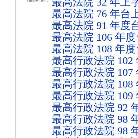
最高法院 32 年上字
相關判解：
最高法院 76 年台上
最高法院 91 年度
最高法院 106 年度
最高法院 108 年度
最高行政法院 102
最高行政法院 107
最高行政法院 108
最高行政法院 109
最高行政法院 92 年
最高行政法院 98 
最高行政法院 98 