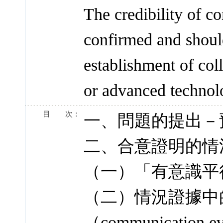
The credibility of 
confirmed and shoul
establishment of coll
or advanced technol
目 次：
一、問題的提出－
二、合意證明的情
（一）「有意識平
（二）情況證據中
（communication e