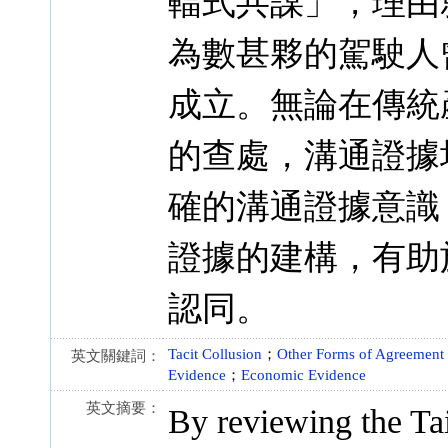
輻式共謀」，理由
為數甚夥的駕駛人
成立。無論在傳統
的查處，溝通證據
確的溝通證據意識
證據的建構，有助
認同。
Tacit Collusion
；
Other Forms of Agreement
英文關鍵詞：
Evidence
；
Economic Evidence
英文摘要：
By reviewing the Ta