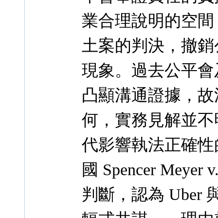
業合理說明的空間
土案的判決，撤銷
現象。過去公平會
凸顯溝通證據，故
何，實務見解並不
代影響執法正確性
國 Spencer Meyer 
判斷，認為 Ube