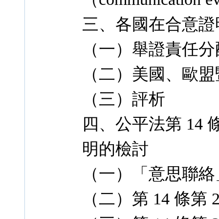
三、各國在合意證
（一）舉證責任分
（二）美國、歐盟
（三）評析
四、公平法第 14
明的檢討
（一）「意思聯絡
（二）第 14 條第