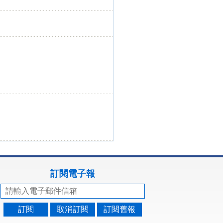
訂閱電子報
訂閱
取消訂閱
訂閱舊報