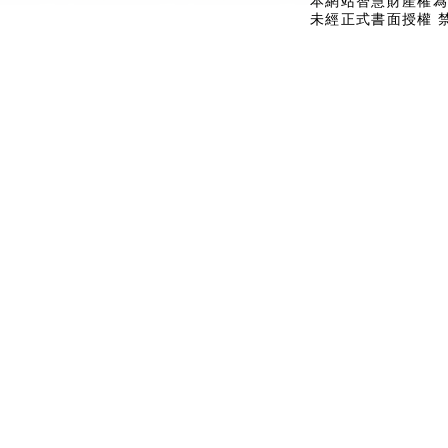
本網站智慧財產權為
未經正式書面授權 