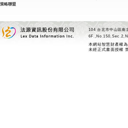
策略聯盟
104 台北市中山區南京
6F.,No.150,Sec.2,N
本網站智慧財產權為
未經正式書面授權 