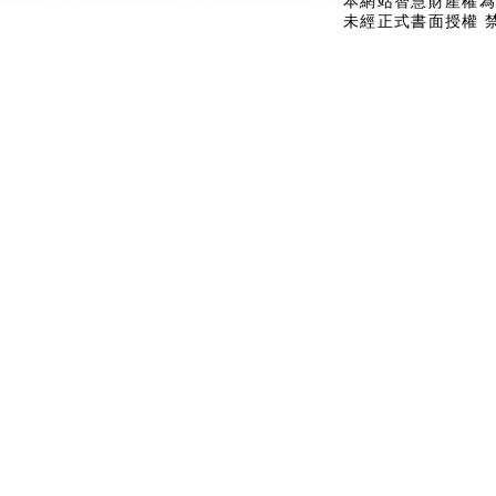
本網站智慧財產權為
未經正式書面授權 