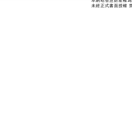
本網站智慧財產權為
未經正式書面授權 