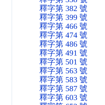
釋字第 382 號
釋字第 399 號
釋字第 466 號
釋字第 474 號
釋字第 486 號
釋字第 491 號
釋字第 501 號
釋字第 563 號
釋字第 583 號
釋字第 587 號
釋字第 603 號