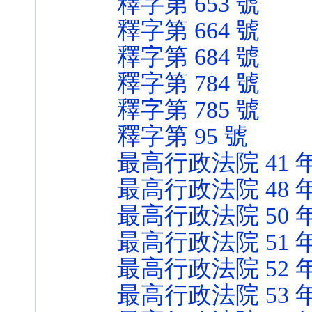
釋字第 653 號
釋字第 664 號
釋字第 684 號
釋字第 784 號
釋字第 785 號
釋字第 95 號
最高行政法院 41 
最高行政法院 48 
最高行政法院 50 
最高行政法院 51 
最高行政法院 52 
最高行政法院 53 