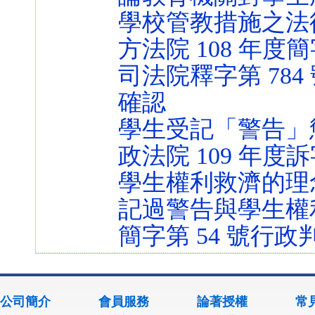
學校管教措施之法
方法院 108 年度簡
司法院釋字第 78
確認
學生受記「警告」
政法院 109 年度訴
學生權利救濟的理
記過警告與學生權利
簡字第 54 號行政
公司簡介
會員服務
論著授權
常