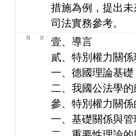
措施為例，提出未
司法實務參考。
目 次：
壹、導言
貳、特別權力關係
一、德國理論基礎
二、我國公法學的
參、特別權力關係
一、基礎關係與管
二、重要性理論的