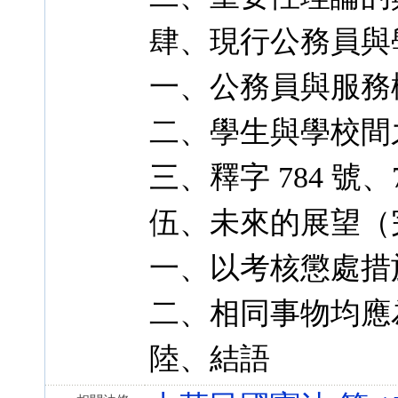
肆、現行公務員與
一、公務員與服務
二、學生與學校間
三、釋字 784 號
伍、未來的展望（
一、以考核懲處措
二、相同事物均應
陸、結語