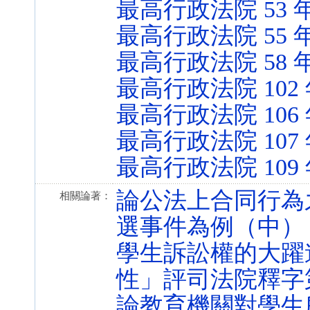
最高行政法院 53 
最高行政法院 55 
最高行政法院 58 
最高行政法院 102
最高行政法院 106 
最高行政法院 107
最高行政法院 109
論公法上合同行為
相關論著：
選事件為例（中）
學生訴訟權的大躍
性」評司法院釋字第
論教育機關對學生