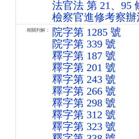
法官法 第 21、95 條 
檢察官進修考察辦法 第 1
院字第 1285 號
相關判解：
院字第 339 號
釋字第 187 號
釋字第 201 號
釋字第 243 號
釋字第 266 號
釋字第 298 號
釋字第 312 號
釋字第 323 號
釋字第 338 號