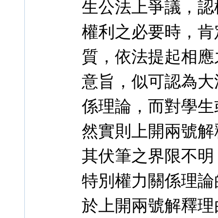
生公法上爭議，認
權利之必要時，肯
質，依法提起相應
意旨，似可認為大
係理論，而對學生
然實則上開兩號解
其伏筆之界限不明
特別權力關係理論
於上開兩號解釋理