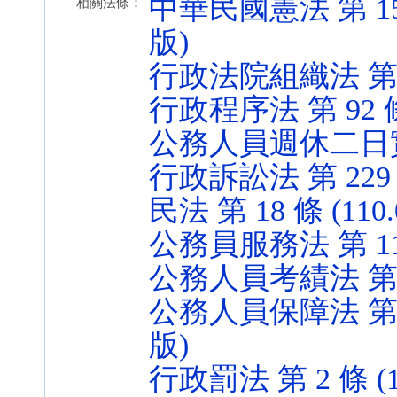
中華民國憲法 第 15、1
相關法條：
版)
行政法院組織法 第 42 
行政程序法 第 92 條 (
公務人員週休二日實施辦法
行政訴訟法 第 229 條 
民法 第 18 條 (110.
公務員服務法 第 11、2
公務人員考績法 第 12 
公務人員保障法 第 25、
版)
行政罰法 第 2 條 (10