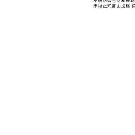
本網站智慧財產權為
未經正式書面授權 