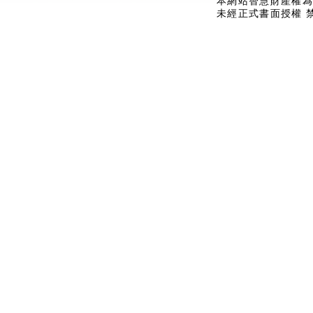
本網站智慧財產權為
未經正式書面授權 