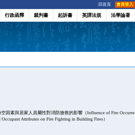
:::
回首頁
會員登入
行政函釋
裁判書
起訴書
英譯法規
法學論著
與居家人員屬性對消防搶救的影響（Influence of Fire Occurrence 
d Occupant Attributes on Fire Fighting in Building Fires）