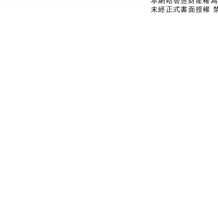
本網站智慧財產權為
未經正式書面授權 