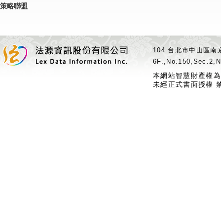
策略聯盟
104 台北市中山區南京
6F.,No.150,Sec.2,N
本網站智慧財產權為
未經正式書面授權 