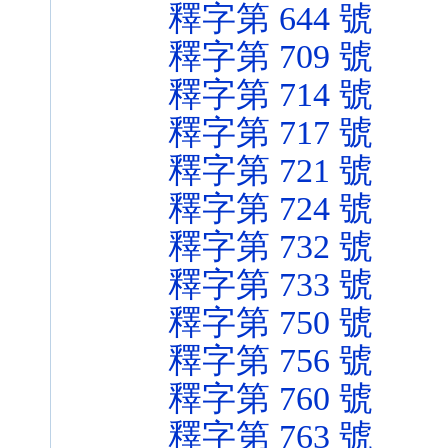
釋字第 644 號
釋字第 709 號
釋字第 714 號
釋字第 717 號
釋字第 721 號
釋字第 724 號
釋字第 732 號
釋字第 733 號
釋字第 750 號
釋字第 756 號
釋字第 760 號
釋字第 763 號