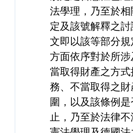
法學理，乃至於相
定及該號解釋之討
文即以該等部分規
方面依序對於所涉
當取得財產之方式
務、不當取得之財
圍，以及該條例是
止，乃至於法律不
憲法學理及德國法