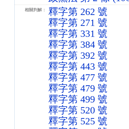
釋字第 262 號
相關判解：
釋字第 271 號
釋字第 331 號
釋字第 384 號
釋字第 392 號
釋字第 443 號
釋字第 477 號
釋字第 479 號
釋字第 499 號
釋字第 520 號
釋字第 525 號