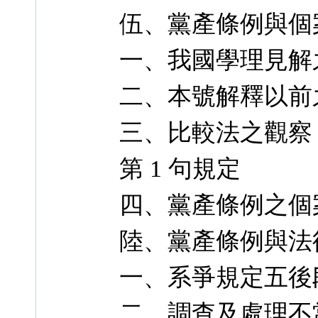
伍、黨產條例與個
一、我國學理見解
二、本號解釋以前
三、比較法之觀察：德
第 1 句規定
四、黨產條例之個
陸、黨產條例與法
一、系爭規定五後
二、調查及處理不