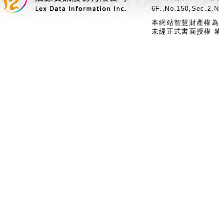
6F.,No.150,Sec.2,N
本網站智慧財產權為
未經正式書面授權 