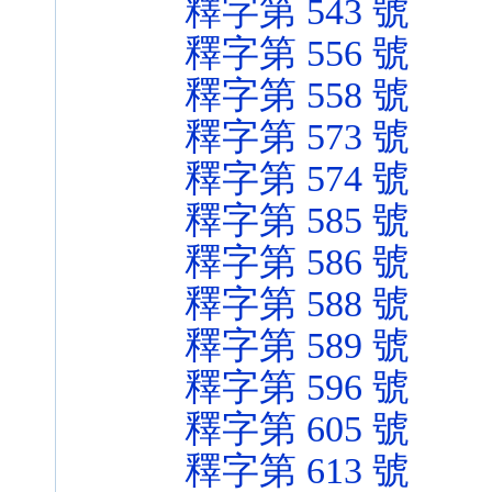
釋字第 543 號
釋字第 556 號
釋字第 558 號
釋字第 573 號
釋字第 574 號
釋字第 585 號
釋字第 586 號
釋字第 588 號
釋字第 589 號
釋字第 596 號
釋字第 605 號
釋字第 613 號