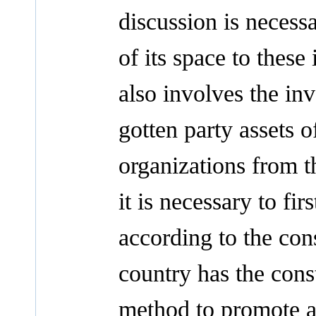
discussion is necess
of its space to these
also involves the inv
gotten party assets of
organizations from th
it is necessary to fi
according to the cons
country has the const
method to promote and