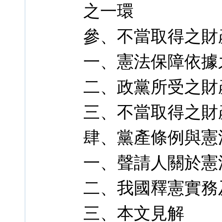
之一環
參、不當取得之財
一、憲法保障依據
二、政黨所受之財
三、不當取得之財
肆、黨產條例與憲
一、聲請人關於憲
二、我國釋憲實務
三、本文見解