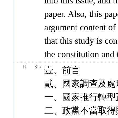
into this issue, and 
paper. Also, this pa
argument content of 
that this study is c
the constitution and t
目 次：
壹、前言
貳、國家調查及處
一、國家推行轉型
二、政黨不當取得