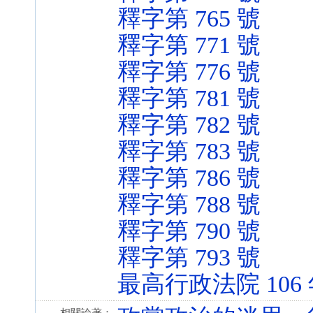
釋字第 765 號
釋字第 771 號
釋字第 776 號
釋字第 781 號
釋字第 782 號
釋字第 783 號
釋字第 786 號
釋字第 788 號
釋字第 790 號
釋字第 793 號
最高行政法院 106