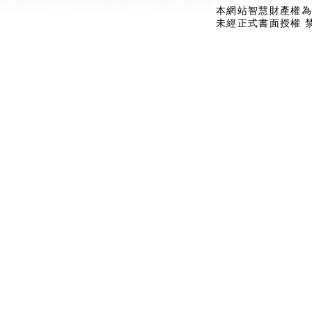
本網站智慧財產權為
未經正式書面授權 