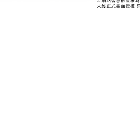
本網站智慧財產權為
未經正式書面授權 