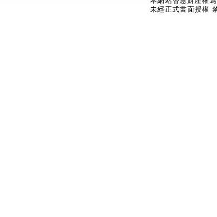
本網站智慧財產權為
未經正式書面授權 