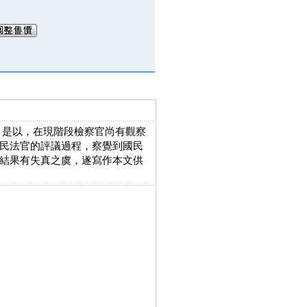
情況。是以，在現階段檢察官尚有觀察
民法官的評議過程，察覺到國民
結果有失真之虞，遂寫作本文供