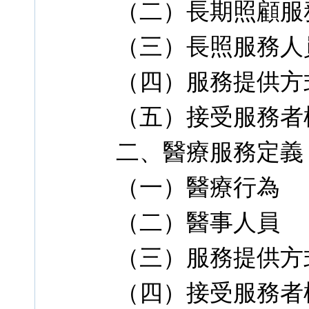
（二）長期照顧服
（三）長照服務人
（四）服務提供方
（五）接受服務者
二、醫療服務定義
（一）醫療行為
（二）醫事人員
（三）服務提供方
（四）接受服務者