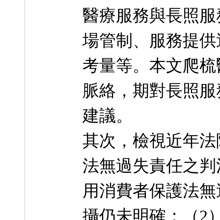
醫療服務與長照服
場管制、服務提供
考量等。本文爬梳
脈絡，期對長照服
建議。
其次，檢視近年法
法無過失責任之判
用消費者保護法無
攝仍未明確；（2