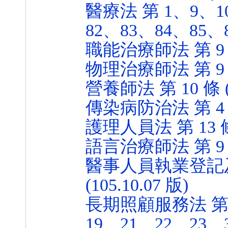
醫療法 第 1、9、1
82、83、84、85、86
職能治療師法 第 9 條 
物理治療師法 第 9 條 
營養師法 第 10 條 (1
傳染病防治法 第 4 條 
護理人員法 第 13 條 (
語言治療師法 第 9 條 
醫事人員執業登記及
(105.10.07 版)
長期照顧服務法 第 
19、21、22、23、