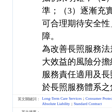
準；（3）逐漸充
可合理期待安全性
障。
為改善長照服務法
大效益的風險分擔
服務責任適用及長
於長照服務體系之
Long-Term Care Services
；
Consumer Protec
英文關鍵詞：
Absolute Liability
；
Standard Contract