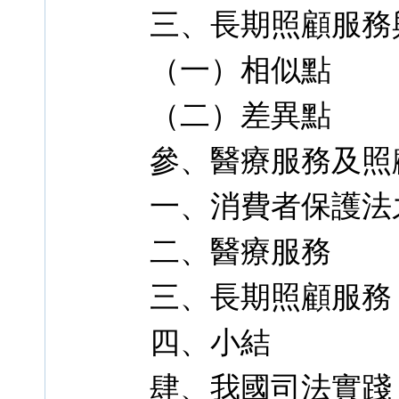
三、長期照顧服務
（一）相似點
（二）差異點
參、醫療服務及照
一、消費者保護法
二、醫療服務
三、長期照顧服務
四、小結
肆、我國司法實踐