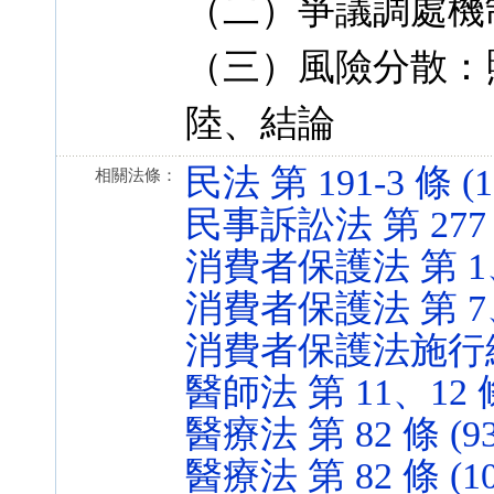
（二）爭議調處機
（三）風險分散：
陸、結論
民法 第 191-3 條 (11
相關法條：
民事訴訟法 第 277 條 
消費者保護法 第 1、2 
消費者保護法 第 7、7-
消費者保護法施行細則 第
醫師法 第 11、12 條 
醫療法 第 82 條 (93.
醫療法 第 82 條 (107