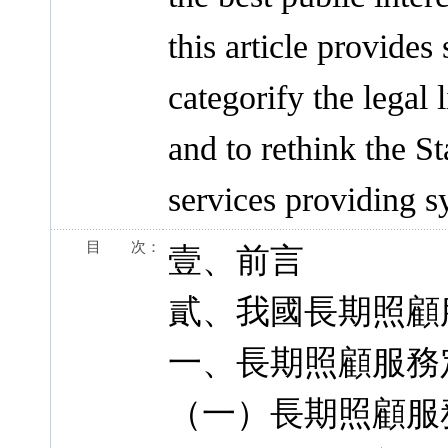
this article provide
categorify the legal 
and to rethink the St
services providing s
目 次：
壹、前言
貳、我國長期照顧
一、長期照顧服務
（一）長期照顧服務