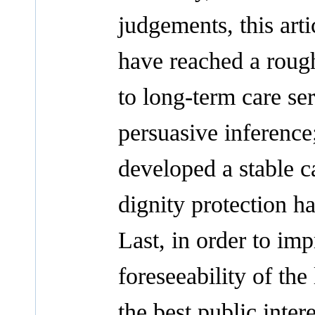
judgements, this arti
have reached a rough
to long-term care ser
persuasive inference
developed a stable c
dignity protection h
Last, in order to imp
foreseeability of the
the best public intere