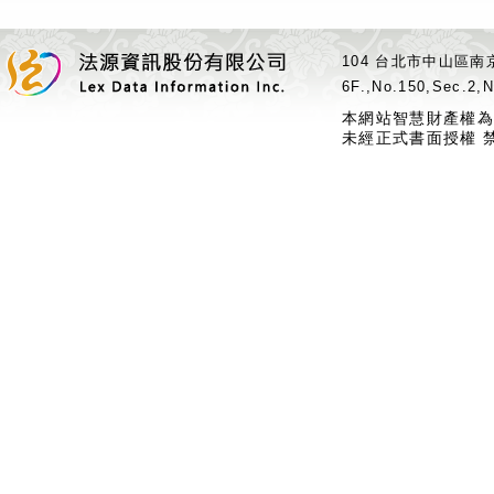
104 台北市中山區南京
6F.,No.150,Sec.2,N
本網站智慧財產權為
未經正式書面授權 