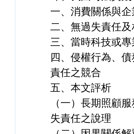
一、消費關係與企
二、無過失責任及
三、當時科技或專
四、侵權行為、債
責任之競合
五、本文評析
（一）長期照顧服
失責任之說理
（二）因果關係解