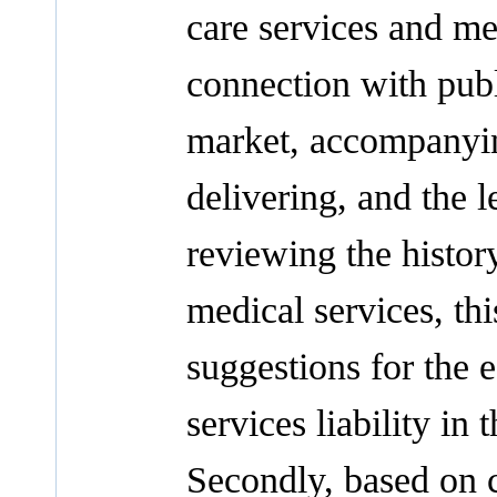
care services and me
connection with publ
market, accompanyin
delivering, and the
reviewing the history
medical services, thi
suggestions for the 
services liability in 
Secondly, based on c