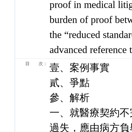
proof in medical liti
burden of proof bet
the “reduced standar
advanced reference t
目 次：
壹、案例事實
貳、爭點
參、解析
一、就醫療契約不
過失，應由病方負