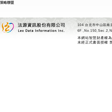
策略聯盟
104 台北市中山區南京
6F.,No.150,Sec.2,N
本網站智慧財產權為
未經正式書面授權 