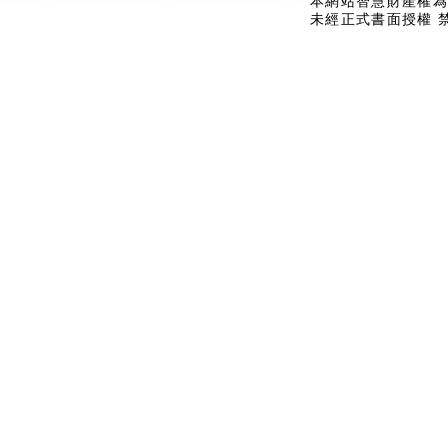
本網站智慧財產權為
未經正式書面授權 