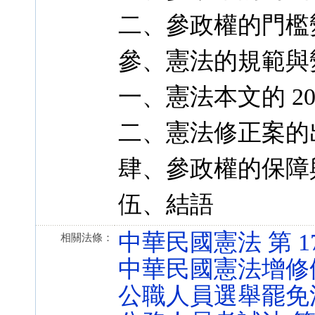
二、參政權的門檻
參、憲法的規範與
一、憲法本文的 20
二、憲法修正案的
肆、參政權的保障
伍、結語
中華民國憲法 第 17、1
相關法條：
中華民國憲法增修條文 第
公職人員選舉罷免法 第 