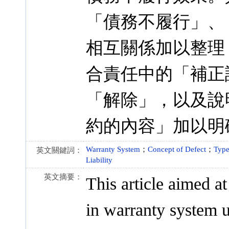
「債務不履行」、
相互關係加以整理
合責任中的「補正
「解除」，以及說
約的內容」加以明
Warranty System
；
Concept of Defect
；
Type
英文關鍵詞：
Liability
英文摘要：
This article aimed a
in warranty system u