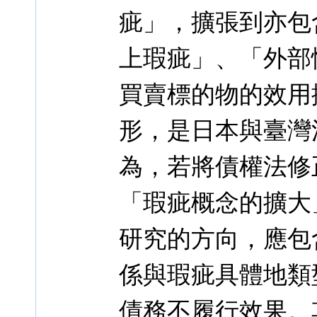
疵」，擴張到亦包
上瑕疵」、「外部
買賣標的物的效用
形，是日本與臺灣
為，若將債權法修
「瑕疵概念的擴大
研究的方向，應包
係與瑕疵具體地類
債務不履行效果。