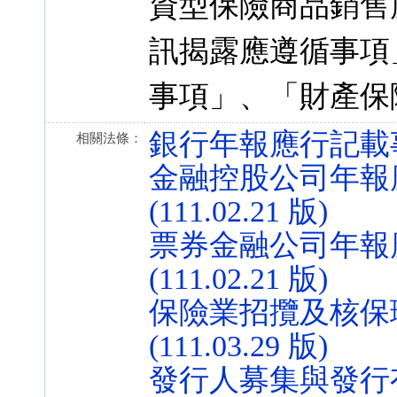
資型保險商品銷售
訊揭露應遵循事項
事項」、「財產保
銀行年報應行記載事項準則
相關法條：
金融控股公司年報應
(111.02.21 版)
票券金融公司年報應
(111.02.21 版)
保險業招攬及核保理賠
(111.03.29 版)
發行人募集與發行有價