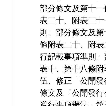
部分條文及第十一
表二十、附表二十
則」部分條文及第
條附表二十、附表
行記載事項準則」
表十、第十八條附
伍、修正「公開發
條文及「公開發行
遵行事項辦法」第