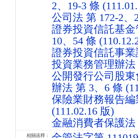
2、19-3 條 (111.01
公司法 第 172-2、240
證券投資信託基金管理
10、54 條 (110.12.
證券投資信託事業
投資業務管理辦法 第 14
公開發行公司股東
辦法 第 3、6 條 (111
保險業財務報告編製準
(111.02.16 版)
金融消費者保護法 第 29
金管法字第 1110191
相關函釋：