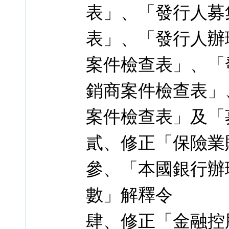
表」、「發行人募
表」、「發行人辦
案件檢查表」、「
銷商案件檢查表」
案件檢查表」及「
貳、修正「保險業
參、「本國銀行辦
數」解釋令
肆、修正「金融控