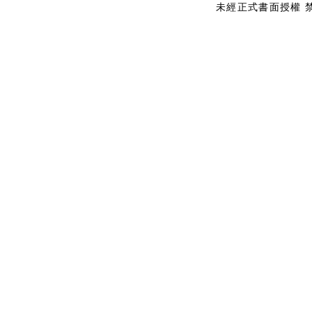
未經正式書面授權 