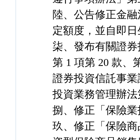
陸、公告修正金融消
定額度，並自即日
柒、發布有關證券投
第 1 項第 20 款、第
證券投資信託事業
投資業務管理辦法第 
捌、修正「保險業
玖、修正「保險商