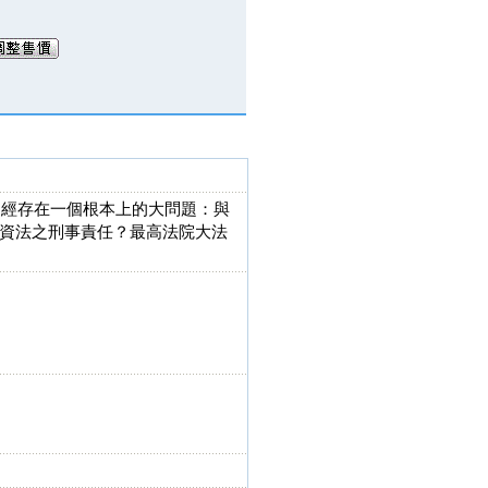
曾經存在一個根本上的大問題：與
資法之刑事責任？最高法院大法