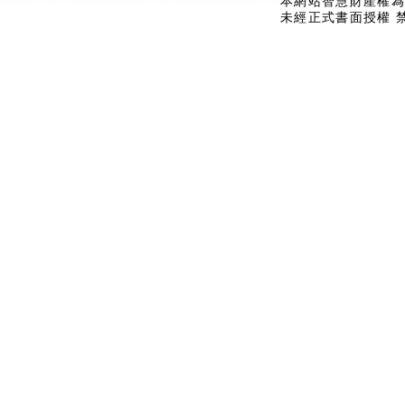
本網站智慧財產權為
未經正式書面授權 