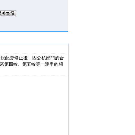
關法規配套修正後，因公私部門的合
來第四輪、第五輪等一連串的相