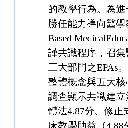
的教學行為。為進
勝任能力導向醫學教育(
Based Medical
謹共識程序，召集
三大部門之EPAs
整體概念與五大核心能
調查顯示共識建立
體法4.87分、修正
床教學助益（4.8