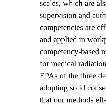
scales, which are als
supervision and aut
competencies are effe
and applied in work
competency-based m
for medical radiatio
EPAs of the three de
adopting solid conse
that our methods eff