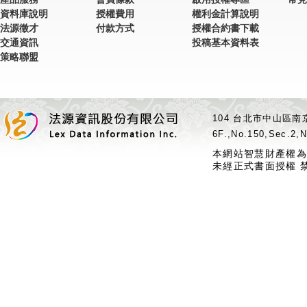
資料庫說明
授權費用
權利金計算說明
法源徵才
付款方式
授權合約書下載
交通資訊
投稿基本資料表
策略聯盟
104 台北市中山區南京
6F.,No.150,Sec.2,N
本網站智慧財產權為
未經正式書面授權 