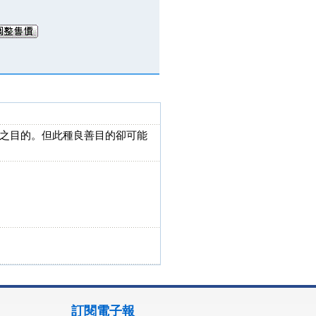
之目的。但此種良善目的卻可能
訂閱電子報