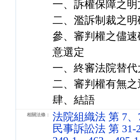
一、訴權保障之明
二、濫訴制裁之明
參、審判權之儘速
意選定
一、終審法院替代
二、審判權有無之
肆、結語
法院組織法 第 7、7-10
相關法條：
民事訴訟法 第 31-2、