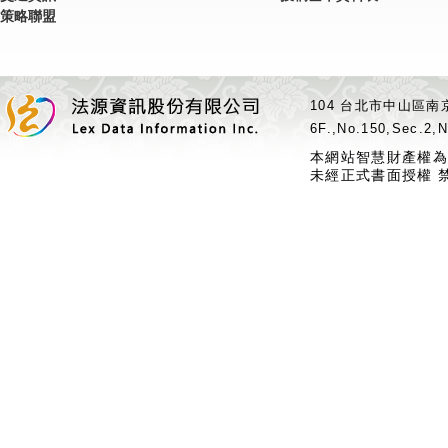
策略聯盟
104 台北市中山區南京
6F.,No.150,Sec.2,N
本網站智慧財產權為
未經正式書面授權 