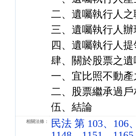
二、遺囑執行人之
三、遺囑執行人辦
四、遺囑執行人提
肆、關於股票之遺
一、宜比照不動產
二、股票繼承過戶
伍、結論
民法 第 103、106、
相關法條：
1148、1151、116