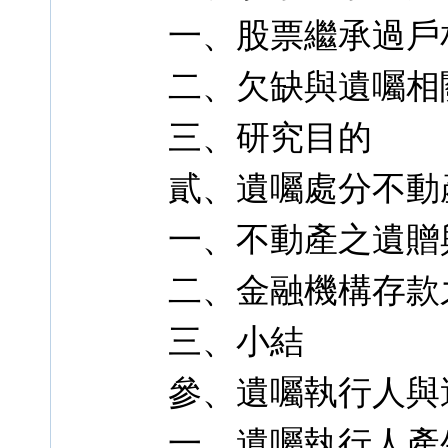
一、股票繼承過戶
二、欠缺與遺囑相
三、研究目的
貳、遺囑處分不動
一、不動產之遺贈
二、金融機構存款
三、小結
參、遺囑執行人與
一、遺囑執行人產