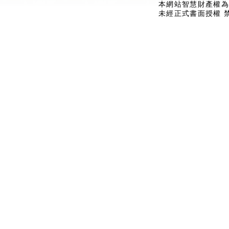
本網站智慧財產權為
未經正式書面授權 