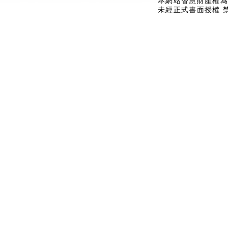
本網站智慧財產權為
未經正式書面授權 