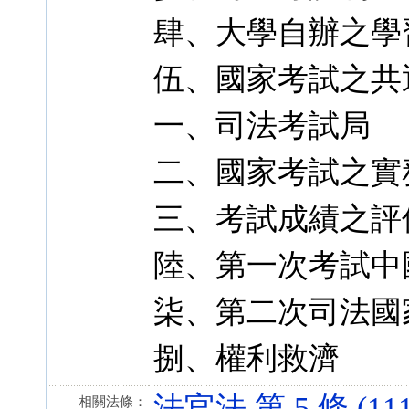
肆、大學自辦之學
伍、國家考試之共
一、司法考試局
二、國家考試之實
三、考試成績之評
陸、第一次考試中
柒、第二次司法國
捌、權利救濟
法官法 第 5 條 (111.
相關法條：