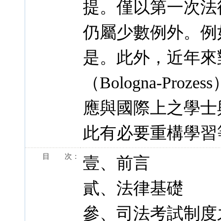
提。僅以第一次法
仍屬少數例外。例
是。此外，近年來
（Bologna-Pr
應與國際上之學士
此有必要重構學習
目 次：
壹、前言
貳、法律基礎
參、司法考試制度