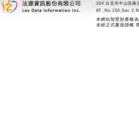
104 台北市中山區南京
6F.,No.150,Sec.2,N
本網站智慧財產權為
未經正式書面授權 