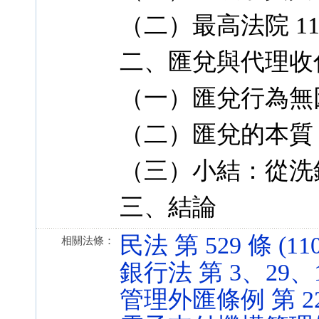
（二）最高法院 11
二、匯兌與代理收
（一）匯兌行為無
（二）匯兌的本質
（三）小結：從洗
三、結論
民法 第 529 條 (110
相關法條：
銀行法 第 3、29、125
管理外匯條例 第 22 條