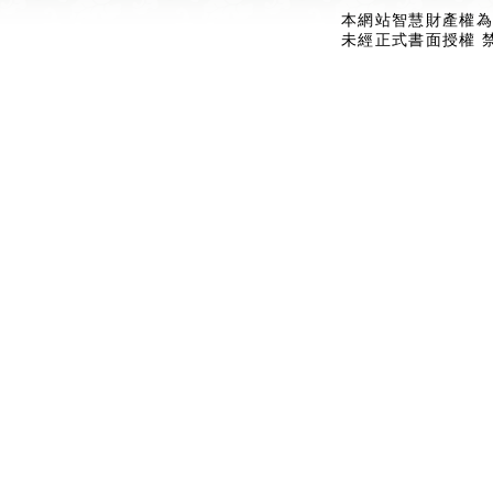
本網站智慧財產權為
未經正式書面授權 