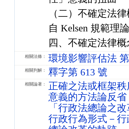
（二）不確定法律
自 Kelsen 規範
四、不確定法律概
環境影響評估法 第 5 條
相關法條：
釋字第 613 號
相關判解：
正確之法或框架秩
相關論著：
意義的方法論反省
「行政法總論之改
行政行為形式－行