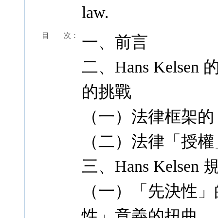
law.
目 次：
一、前言
二、Hans Kel
的挑戰
（一）法律框架的
（二）法律「授權
三、Hans Kel
（一）「先決性」
性」意義的扭曲