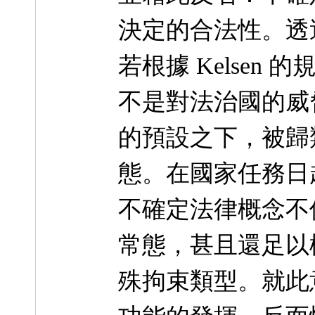
決定的合法性。透
若根據 Kelse
不是對法治國的威
的預設之下，被歸
態。在國家任務日
不確定法律概念不
常態，甚且還足以
殊拘束類型。就此