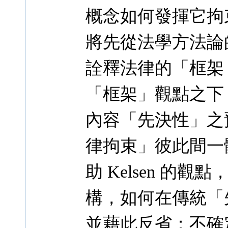
概念如何發揮它拘
將先從法學方法論的
詮釋法律的「框架（
「框架」觀點之下
內容「先決性」之
律拘束」彼此間一
助 Kelsen 
構，如何在傳統「
並藉此反省：不確