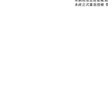
本網站智慧財產權為
未經正式書面授權 